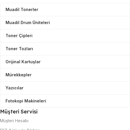
Muadil Tonerler
Muadil Drum Üniteleri
Toner Çipleri
Toner Tozları
Orijinal Kartuşlar
Mürekkepler
Yazıcılar
Fotokopi Makineleri
Müşteri Servisi
Müşteri Hesabı