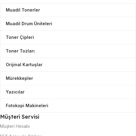
Muadil Tonerler
Muadil Drum Üniteleri
Toner Çipleri
Toner Tozları
Orijinal Kartuşlar
Mürekkepler
Yazıcılar
Fotokopi Makineleri
Müşteri Servisi
Müşteri Hesabı