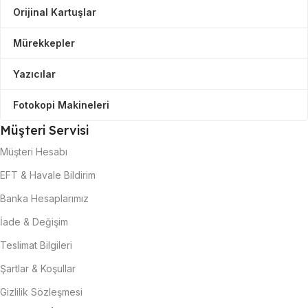
Orijinal Kartuşlar
Mürekkepler
Yazıcılar
Fotokopi Makineleri
Müşteri Servisi
Müşteri Hesabı
EFT & Havale Bildirim
Banka Hesaplarımız
İade & Değişim
Teslimat Bilgileri
Şartlar & Koşullar
Gizlilik Sözleşmesi