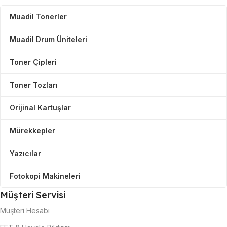
Muadil Tonerler
Muadil Drum Üniteleri
Toner Çipleri
Toner Tozları
Orijinal Kartuşlar
Mürekkepler
Yazıcılar
Fotokopi Makineleri
Müşteri Servisi
Müşteri Hesabı