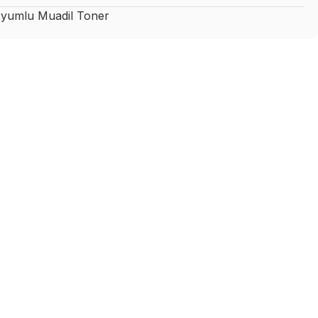
yumlu Muadil Toner