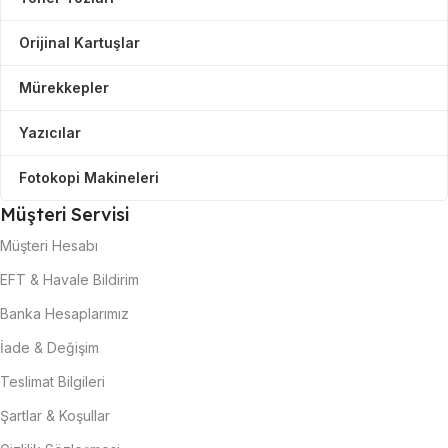
Orijinal Kartuşlar
Mürekkepler
Yazıcılar
Fotokopi Makineleri
Müşteri Servisi
Müşteri Hesabı
EFT & Havale Bildirim
Banka Hesaplarımız
İade & Değişim
Teslimat Bilgileri
Şartlar & Koşullar