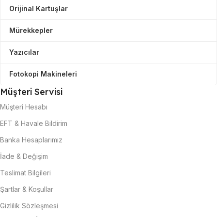
Orijinal Kartuşlar
Mürekkepler
Yazıcılar
Fotokopi Makineleri
Müşteri Servisi
Müşteri Hesabı
EFT & Havale Bildirim
Banka Hesaplarımız
İade & Değişim
Teslimat Bilgileri
Şartlar & Koşullar
Gizlilik Sözleşmesi