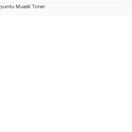
yumlu Muadil Toner