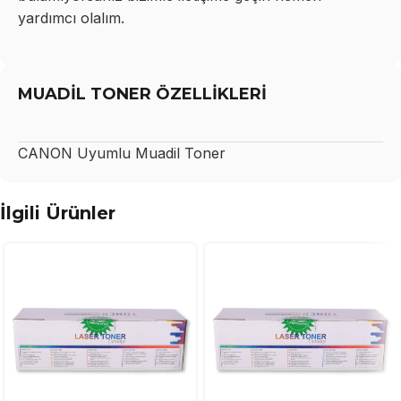
yardımcı olalım.
MUADİL TONER ÖZELLİKLERİ
CANON
Uyumlu Muadil Toner
İlgili Ürünler