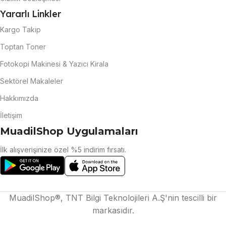
Yararlı Linkler
Kargo Takip
Toptan Toner
Fotokopi Makinesi & Yazıcı Kirala
Sektörel Makaleler
Hakkımızda
İletişim
MuadilShop Uygulamaları
İlk alışverişinize özel %5 indirim fırsatı.
MuadilShop®, TNT Bilgi Teknolojileri A.Ş'nin tescilli bir
markasıdır.