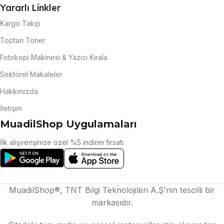
Yararlı Linkler
Kargo Takip
Toptan Toner
Fotokopi Makinesi & Yazıcı Kirala
Sektörel Makaleler
Hakkımızda
İletişim
MuadilShop Uygulamaları
İlk alışverişinize özel %5 indirim fırsatı.
MuadilShop®, TNT Bilgi Teknolojileri A.Ş'nin tescilli bir
markasıdır.