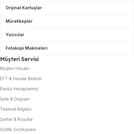
Orijinal Kartuşlar
Mürekkepler
Yazıcılar
Fotokopi Makineleri
Müşteri Servisi
Müşteri Hesabı
EFT & Havale Bildirim
Banka Hesaplarımız
İade & Değişim
Teslimat Bilgileri
Şartlar & Koşullar
Gizlilik Sözleşmesi