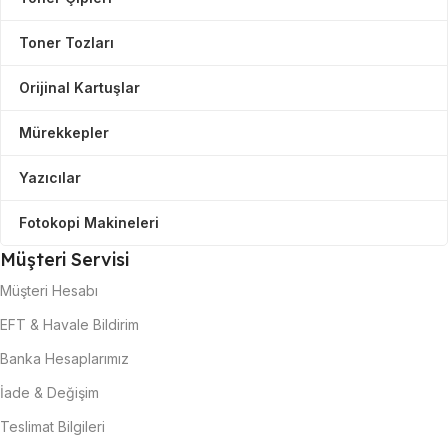
Toner Tozları
Orijinal Kartuşlar
Mürekkepler
Yazıcılar
Fotokopi Makineleri
Müşteri Servisi
Müşteri Hesabı
EFT & Havale Bildirim
Banka Hesaplarımız
İade & Değişim
Teslimat Bilgileri