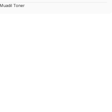
uadil Toner