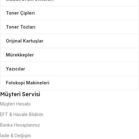
Toner Çipleri
Toner Tozları
Orijinal Kartuşlar
Mürekkepler
Yazıcılar
Fotokopi Makineleri
Müşteri Servisi
Müşteri Hesabı
EFT & Havale Bildirim
Banka Hesaplarımız
İade & Değişim