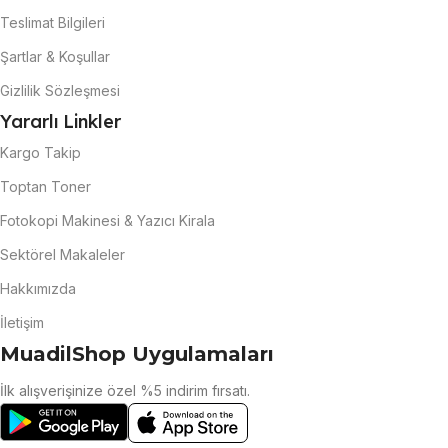
Teslimat Bilgileri
Şartlar & Koşullar
Gizlilik Sözleşmesi
Yararlı Linkler
Kargo Takip
Toptan Toner
Fotokopi Makinesi & Yazıcı Kirala
Sektörel Makaleler
Hakkımızda
İletişim
MuadilShop Uygulamaları
İlk alışverişinize özel %5 indirim fırsatı.