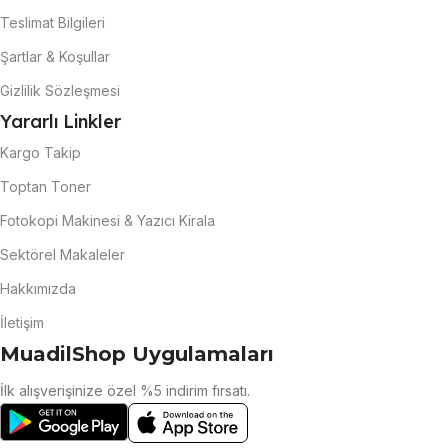
Teslimat Bilgileri
Şartlar & Koşullar
Gizlilik Sözleşmesi
Yararlı Linkler
Kargo Takip
Toptan Toner
Fotokopi Makinesi & Yazıcı Kirala
Sektörel Makaleler
Hakkımızda
İletişim
MuadilShop Uygulamaları
İlk alışverişinize özel %5 indirim fırsatı.