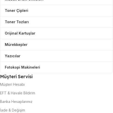
Toner Çipleri
Toner Tozları
Orijinal Kartuşlar
Mürekkepler
Yazıcılar
Fotokopi Makineleri
Müşteri Servisi
Müşteri Hesabı
EFT & Havale Bildirim
Banka Hesaplarımız
İade & Değişim