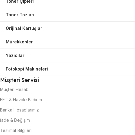
Toner Çipleri
Toner Tozları
Orijinal Kartuşlar
Mürekkepler
Yazıcılar
Fotokopi Makineleri
Müşteri Servisi
Müşteri Hesabı
EFT & Havale Bildirim
Banka Hesaplarımız
İade & Değişim
Teslimat Bilgileri