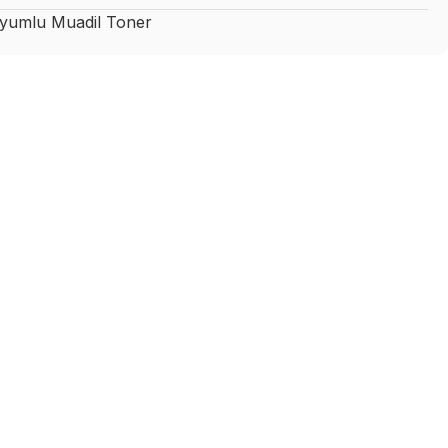
umlu Muadil Toner