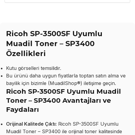
Ricoh SP-3500SF Uyumlu
Muadil Toner – SP3400
Özellikleri
Kutu görselleri temsilidir.
Bu ürünü daha uygun fiyatlarla toptan satın alma ve
bayilik için bizimle (MuadilShop®) iletişime geçin.
Ricoh SP-3500SF Uyumlu Muadil
Toner – SP3400 Avantajları ve
Faydaları
Orijinal Kalitede Çıktı:
Ricoh SP-3500SF Uyumlu
Muadil Toner – SP3400 ile orijinal toner kalitesinde