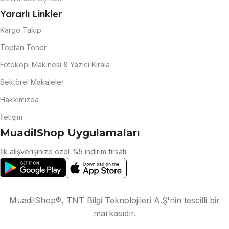
Yararlı Linkler
Kargo Takip
Toptan Toner
Fotokopi Makinesi & Yazıcı Kirala
Sektörel Makaleler
Hakkımızda
İletişim
MuadilShop Uygulamaları
İlk alışverişinize özel %5 indirim fırsatı.
MuadilShop®, TNT Bilgi Teknolojileri A.Ş'nin tescilli bir
markasıdır.