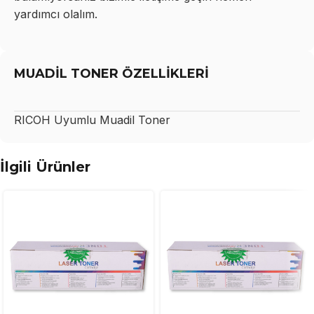
yardımcı olalım.
MUADİL TONER ÖZELLİKLERİ
RICOH
Uyumlu Muadil Toner
İlgili Ürünler