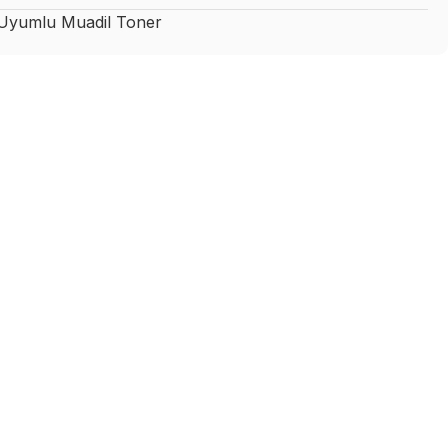
yumlu Muadil Toner