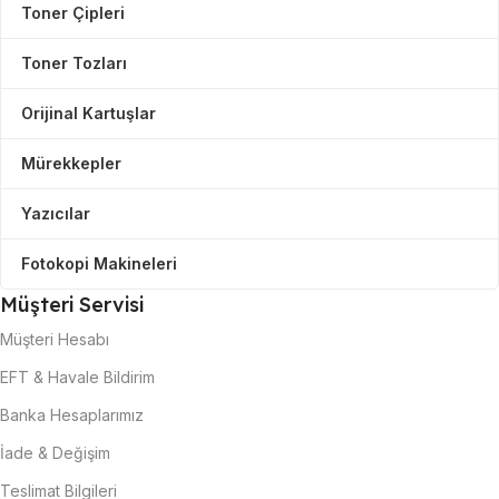
Toner Çipleri
Toner Tozları
Orijinal Kartuşlar
Mürekkepler
Yazıcılar
Fotokopi Makineleri
Müşteri Servisi
Müşteri Hesabı
EFT & Havale Bildirim
Banka Hesaplarımız
İade & Değişim
Teslimat Bilgileri