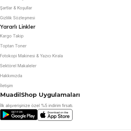
Şartlar & Koşullar
Gizlilik Sözleşmesi
Yararlı Linkler
Kargo Takip
Toptan Toner
Fotokopi Makinesi & Yazıcı Kirala
Sektörel Makaleler
Hakkımızda
İletişim
MuadilShop Uygulamaları
İlk alışverişinize özel %5 indirim fırsatı.