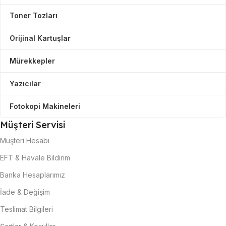
Toner Tozları
Orijinal Kartuşlar
Mürekkepler
Yazıcılar
Fotokopi Makineleri
Müşteri Servisi
Müşteri Hesabı
EFT & Havale Bildirim
Banka Hesaplarımız
İade & Değişim
Teslimat Bilgileri