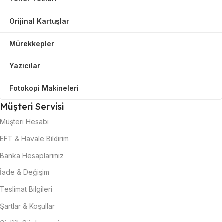
Orijinal Kartuşlar
Mürekkepler
Yazıcılar
Fotokopi Makineleri
Müşteri Servisi
Müşteri Hesabı
EFT & Havale Bildirim
Banka Hesaplarımız
İade & Değişim
Teslimat Bilgileri
Şartlar & Koşullar