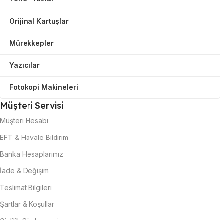
Orijinal Kartuşlar
Mürekkepler
Yazıcılar
Fotokopi Makineleri
Müşteri Servisi
Müşteri Hesabı
EFT & Havale Bildirim
Banka Hesaplarımız
İade & Değişim
Teslimat Bilgileri
Şartlar & Koşullar