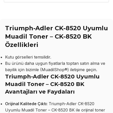
Triumph-Adler CK-8520 Uyumlu
Muadil Toner – CK-8520 BK
Özellikleri
Kutu görselleri temsilidir.
Bu ürünü daha uygun fiyatlarla toptan satın alma ve
bayilik için bizimle (MuadilShop®) iletişime geçin.
Triumph-Adler CK-8520 Uyumlu
Muadil Toner – CK-8520 BK
Avantajları ve Faydaları
Orijinal Kalitede Çıktı:
Triumph-Adler CK-8520
Uyumlu Muadil Toner – CK-8520 BK ile orijinal toner