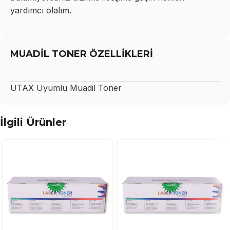
yardımcı olalım.
MUADİL TONER ÖZELLİKLERİ
UTAX
Uyumlu Muadil Toner
İlgili Ürünler