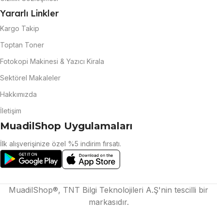
Yararlı Linkler
Kargo Takip
Toptan Toner
Fotokopi Makinesi & Yazıcı Kirala
Sektörel Makaleler
Hakkımızda
İletişim
MuadilShop Uygulamaları
İlk alışverişinize özel %5 indirim fırsatı.
MuadilShop®, TNT Bilgi Teknolojileri A.Ş'nin tescilli bir
markasıdır.