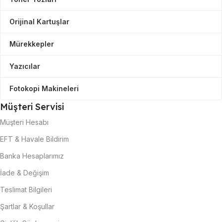
Orijinal Kartuşlar
Mürekkepler
Yazıcılar
Fotokopi Makineleri
Müşteri Servisi
Müşteri Hesabı
EFT & Havale Bildirim
Banka Hesaplarımız
İade & Değişim
Teslimat Bilgileri
Şartlar & Koşullar