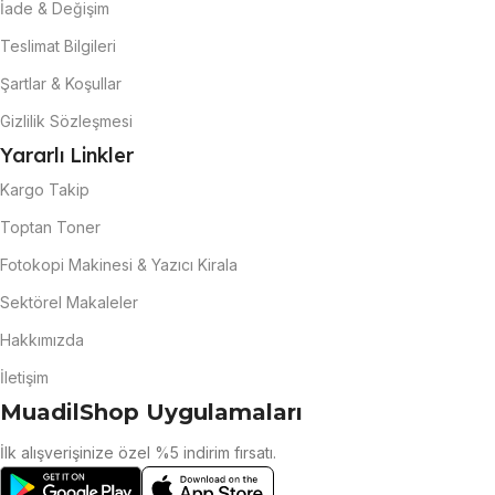
İade & Değişim
Teslimat Bilgileri
Şartlar & Koşullar
Gizlilik Sözleşmesi
Yararlı Linkler
Kargo Takip
Toptan Toner
Fotokopi Makinesi & Yazıcı Kirala
Sektörel Makaleler
Hakkımızda
İletişim
MuadilShop Uygulamaları
İlk alışverişinize özel %5 indirim fırsatı.