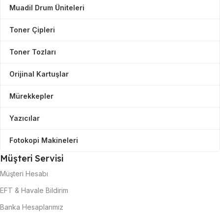
Muadil Drum Üniteleri
Toner Çipleri
Toner Tozları
Orijinal Kartuşlar
Mürekkepler
Yazıcılar
Fotokopi Makineleri
Müşteri Servisi
Müşteri Hesabı
EFT & Havale Bildirim
Banka Hesaplarımız