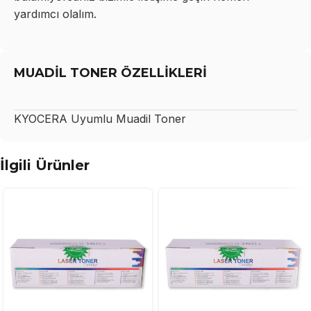
yardımcı olalım.
MUADİL TONER ÖZELLİKLERİ
KYOCERA
Uyumlu Muadil Toner
İlgili Ürünler