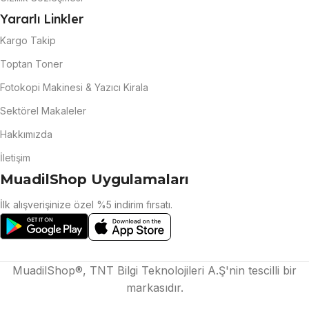
Yararlı Linkler
Kargo Takip
Toptan Toner
Fotokopi Makinesi & Yazıcı Kirala
Sektörel Makaleler
Hakkımızda
İletişim
MuadilShop Uygulamaları
İlk alışverişinize özel %5 indirim fırsatı.
MuadilShop®, TNT Bilgi Teknolojileri A.Ş'nin tescilli bir
markasıdır.